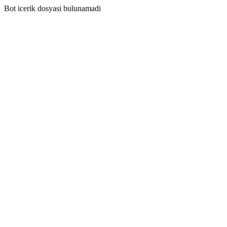
Bot icerik dosyasi bulunamadi