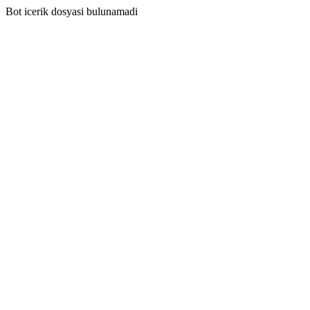
Bot icerik dosyasi bulunamadi