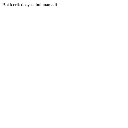
Bot icerik dosyasi bulunamadi