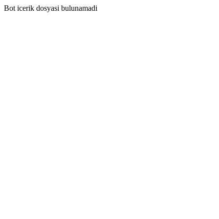
Bot icerik dosyasi bulunamadi