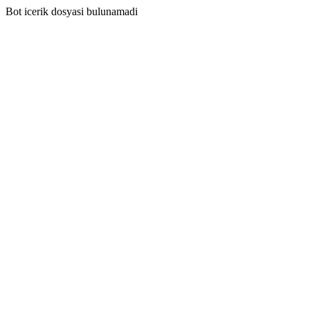
Bot icerik dosyasi bulunamadi