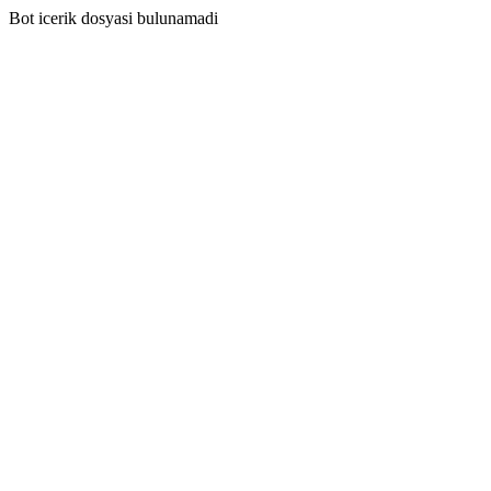
Bot icerik dosyasi bulunamadi