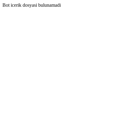
Bot icerik dosyasi bulunamadi