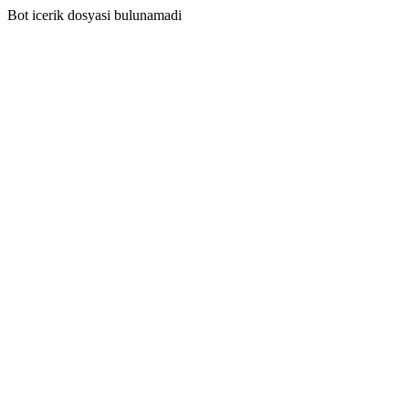
Bot icerik dosyasi bulunamadi