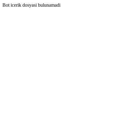
Bot icerik dosyasi bulunamadi