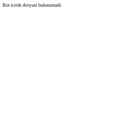
Bot icerik dosyasi bulunamadi