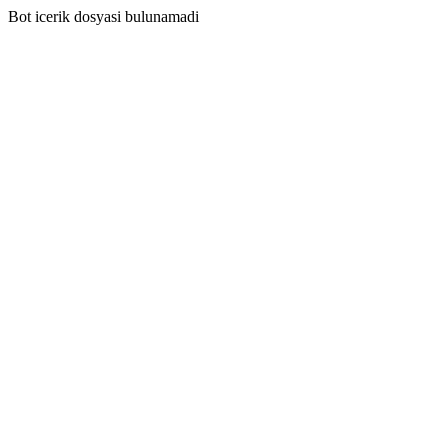
Bot icerik dosyasi bulunamadi