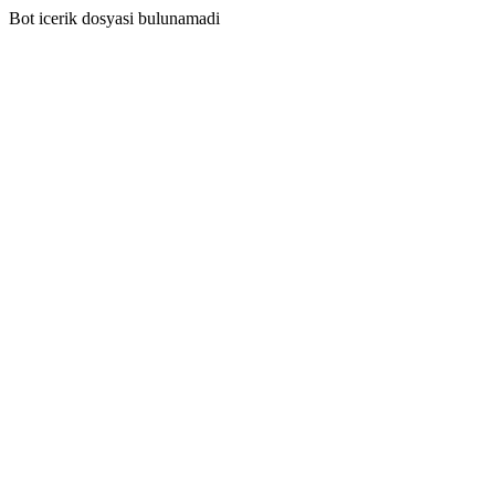
Bot icerik dosyasi bulunamadi