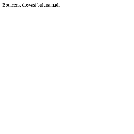
Bot icerik dosyasi bulunamadi