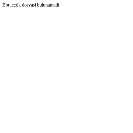
Bot icerik dosyasi bulunamadi