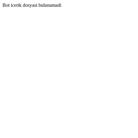
Bot icerik dosyasi bulunamadi