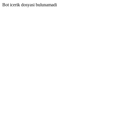
Bot icerik dosyasi bulunamadi