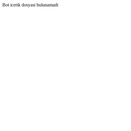
Bot icerik dosyasi bulunamadi