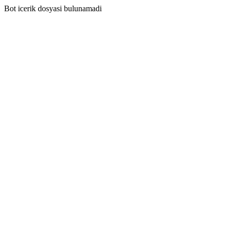
Bot icerik dosyasi bulunamadi